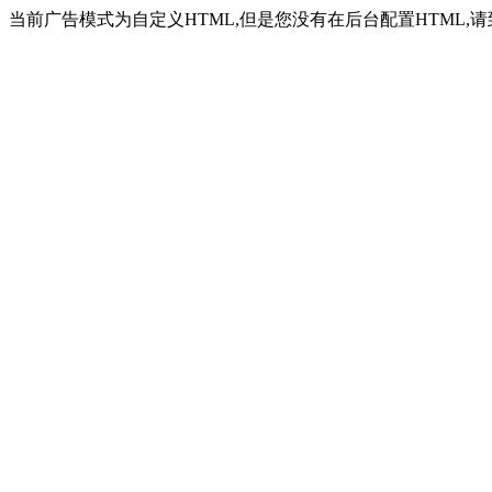
当前广告模式为自定义HTML,但是您没有在后台配置HTML,