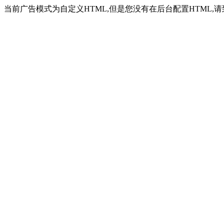
当前广告模式为自定义HTML,但是您没有在后台配置HTML,